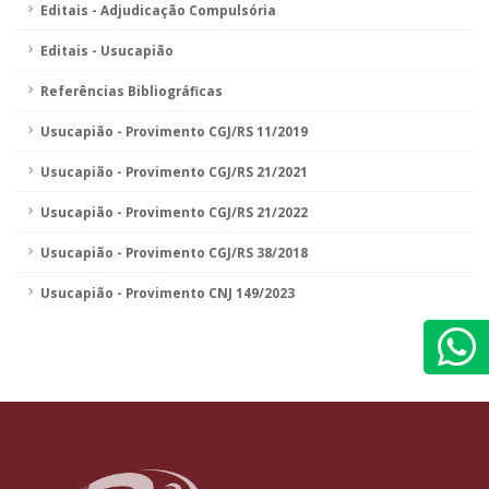
Editais - Adjudicação Compulsória
Editais - Usucapião
Referências Bibliográficas
Usucapião - Provimento CGJ/RS 11/2019
Usucapião - Provimento CGJ/RS 21/2021
Usucapião - Provimento CGJ/RS 21/2022
Usucapião - Provimento CGJ/RS 38/2018
Usucapião - Provimento CNJ 149/2023