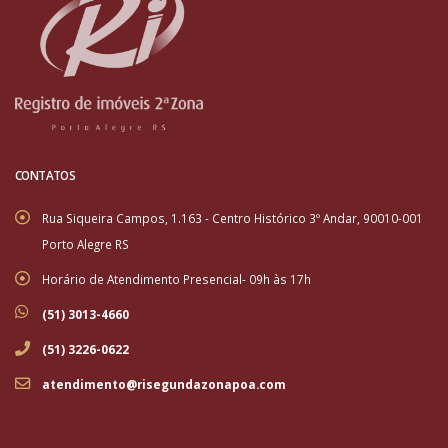
CONTATOS
Rua Siqueira Campos, 1.163 - Centro Histórico 3º Andar, 90010-001
Porto Alegre RS
Horário de Atendimento Presencial- 09h às 17h
(51) 3013-4660
(51) 3226-0622
atendimento@risegundazonapoa.com