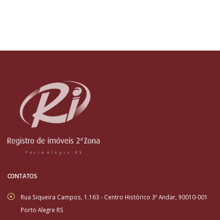
CONTATOS
Rua Siqueira Campos, 1.163 - Centro Histórico 3º Andar, 90010-001
Porto Alegre RS