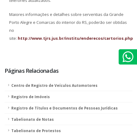
telefones atualizados.
Maiores informações e detalhes sobre serventias da Grande
Porto Alegre e Comarcas do interior do RS, poderão ser obtidas
no
site:
http://www.tjrs.jus.br/institu/enderecos/cartorios.php
Páginas Relacionadas
Centro de Registro de Veículos Automotores
Registro de Imóveis
Registro de Títulos e Documentos de Pessoas Jurídicas
Tabelionato de Notas
Tabelionato de Protestos