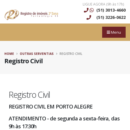
LIGUE AGORA (9h às 17h)
(51) 3013-4660
(51) 3226-0622
Menu
HOME
OUTRAS SERVENTIAS
REGISTRO CIVIL
Registro Civil
Registro Civil
REGISTRO CIVIL EM PORTO ALEGRE
ATENDIMENTO - de segunda a sexta-feira, das
9h às 17:30h