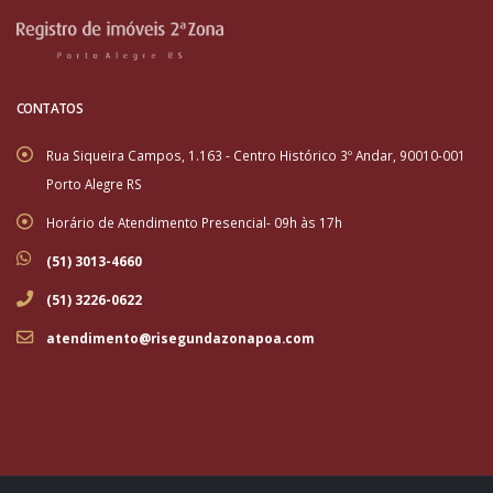
CONTATOS
Rua Siqueira Campos, 1.163 - Centro Histórico 3º Andar, 90010-001
Porto Alegre RS
Horário de Atendimento Presencial- 09h às 17h
(51) 3013-4660
(51) 3226-0622
atendimento@risegundazonapoa.com