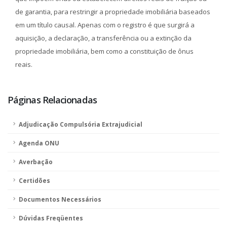
de garantia, para restringir a propriedade imobiliária baseados
em um título causal. Apenas com o registro é que surgirá a
aquisição, a declaração, a transferência ou a extinção da
propriedade imobiliária, bem como a constituição de ônus
reais.
Páginas Relacionadas
Adjudicação Compulsória Extrajudicial
Agenda ONU
Averbação
Certidões
Documentos Necessários
Dúvidas Freqüentes