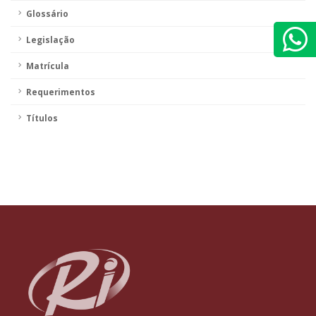
Glossário
Legislação
Matrícula
Requerimentos
Títulos