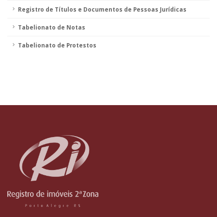
Registro de Títulos e Documentos de Pessoas Jurídicas
Tabelionato de Notas
Tabelionato de Protestos