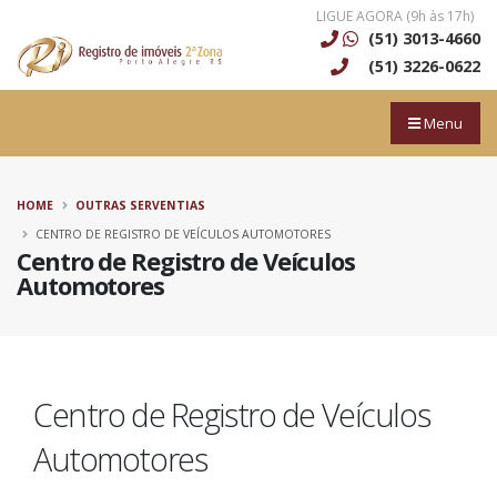
LIGUE AGORA (9h às 17h)
(51) 3013-4660
(51) 3226-0622
Menu
HOME
OUTRAS SERVENTIAS
CENTRO DE REGISTRO DE VEÍCULOS AUTOMOTORES
Centro de Registro de Veículos
Automotores
Centro de Registro de Veículos
Automotores