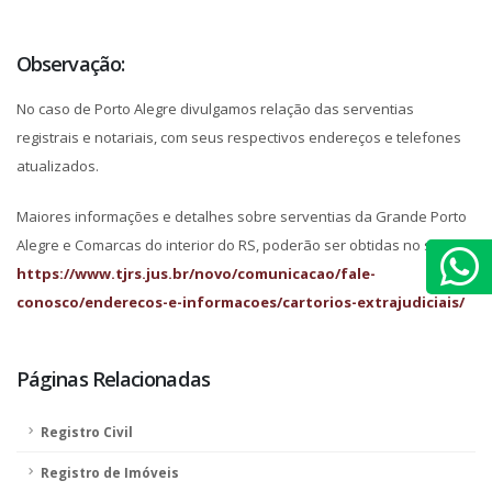
Observação:
No caso de Porto Alegre divulgamos relação das serventias
registrais e notariais, com seus respectivos endereços e telefones
atualizados.
Maiores informações e detalhes sobre serventias da Grande Porto
Alegre e Comarcas do interior do RS, poderão ser obtidas no site:
https://www.tjrs.jus.br/novo/comunicacao/fale-
conosco/enderecos-e-informacoes/cartorios-extrajudiciais/
Páginas Relacionadas
Registro Civil
Registro de Imóveis