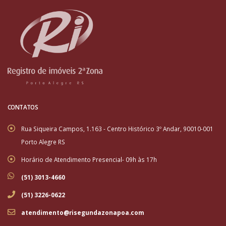
CONTATOS
Rua Siqueira Campos, 1.163 - Centro Histórico 3º Andar, 90010-001
Porto Alegre RS
Horário de Atendimento Presencial- 09h às 17h
(51) 3013-4660
(51) 3226-0622
atendimento@risegundazonapoa.com