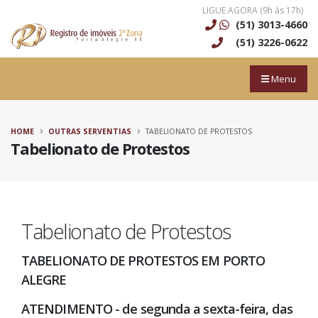
LIGUE AGORA (9h às 17h)
(51) 3013-4660
(51) 3226-0622
Menu
HOME
OUTRAS SERVENTIAS
TABELIONATO DE PROTESTOS
Tabelionato de Protestos
Tabelionato de Protestos
TABELIONATO DE PROTESTOS EM PORTO
ALEGRE
ATENDIMENTO - de segunda a sexta-feira, das