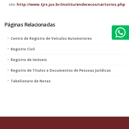
site:
http://www.tjrs.jus.br/institu/enderecos/cartorios.php
Páginas Relacionadas
Centro de Registro de Veículos Automotores
Registro Civil
Registro de Imóveis
Registro de Títulos e Documentos de Pessoas Jurídicas
Tabelionato de Notas