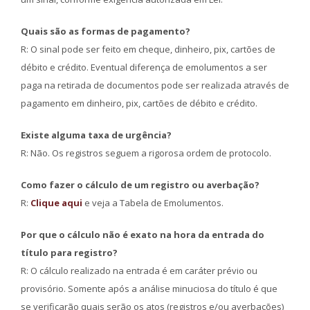
Quais são as formas de pagamento?
R: O sinal pode ser feito em cheque, dinheiro, pix, cartões de
débito e crédito. Eventual diferença de emolumentos a ser
paga na retirada de documentos pode ser realizada através de
pagamento em dinheiro, pix, cartões de débito e crédito.
Existe alguma taxa de urgência?
R: Não. Os registros seguem a rigorosa ordem de protocolo.
Como fazer o cálculo de um registro ou averbação?
R:
Clique aqui
e veja a Tabela de Emolumentos.
Por que o cálculo não é exato na hora da entrada do
título para registro?
R: O cálculo realizado na entrada é em caráter prévio ou
provisório. Somente após a análise minuciosa do título é que
se verificarão quais serão os atos (registros e/ou averbações)