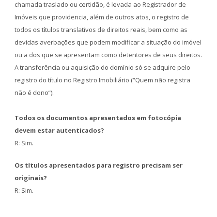
chamada traslado ou certidão, é levada ao Registrador de
Imóveis que providencia, além de outros atos, o registro de
todos os títulos translativos de direitos reais, bem como as
devidas averbações que podem modificar a situação do imóvel
ou a dos que se apresentam como detentores de seus direitos.
A transferência ou aquisição do domínio só se adquire pelo
registro do título no Registro Imobiliário (“Quem não registra
não é dono”).
Todos os documentos apresentados em fotocópia
devem estar autenticados?
R: Sim.
Os títulos apresentados para registro precisam ser
originais?
R: Sim.