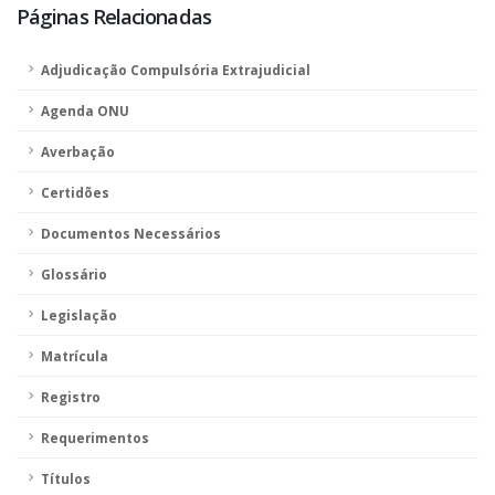
Páginas Relacionadas
Adjudicação Compulsória Extrajudicial
Agenda ONU
Averbação
Certidões
Documentos Necessários
Glossário
Legislação
Matrícula
Registro
Requerimentos
Títulos