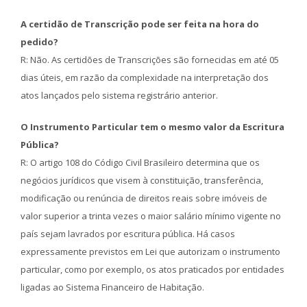
A certidão de Transcrição pode ser feita na hora do
pedido?
R: Não. As certidões de Transcrições são fornecidas em até 05
dias úteis, em razão da complexidade na interpretação dos
atos lançados pelo sistema registrário anterior.
O Instrumento Particular tem o mesmo valor da Escritura
Pública?
R: O artigo 108 do Código Civil Brasileiro determina que os
negócios jurídicos que visem à constituição, transferência,
modificação ou renúncia de direitos reais sobre imóveis de
valor superior a trinta vezes o maior salário mínimo vigente no
país sejam lavrados por escritura pública. Há casos
expressamente previstos em Lei que autorizam o instrumento
particular, como por exemplo, os atos praticados por entidades
ligadas ao Sistema Financeiro de Habitação.