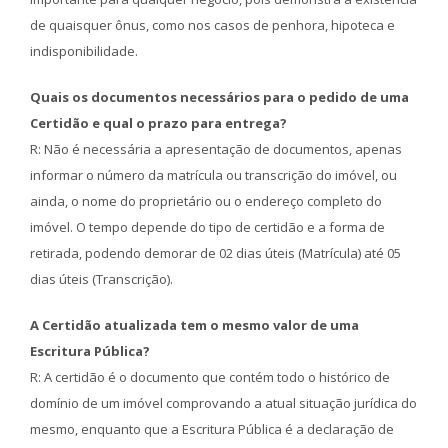
de quaisquer ônus, como nos casos de penhora, hipoteca e
indisponibilidade.
Quais os documentos necessários para o pedido de uma
Certidão e qual o prazo para entrega?
R: Não é necessária a apresentação de documentos, apenas
informar o número da matrícula ou transcrição do imóvel, ou
ainda, o nome do proprietário ou o endereço completo do
imóvel. O tempo depende do tipo de certidão e a forma de
retirada, podendo demorar de 02 dias úteis (Matrícula) até 05
dias úteis (Transcrição).
A Certidão atualizada tem o mesmo valor de uma
Escritura Pública?
R: A certidão é o documento que contém todo o histórico de
domínio de um imóvel comprovando a atual situação jurídica do
mesmo, enquanto que a Escritura Pública é a declaração de