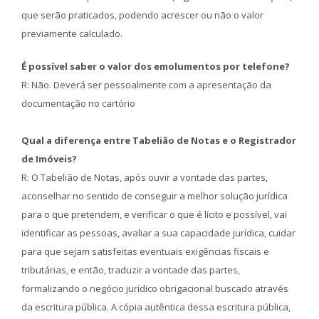
que serão praticados, podendo acrescer ou não o valor
previamente calculado.
É possível saber o valor dos emolumentos por telefone?
R: Não. Deverá ser pessoalmente com a apresentação da
documentação no cartório
Qual a diferença entre Tabelião de Notas e o Registrador
de Imóveis?
R: O Tabelião de Notas, após ouvir a vontade das partes,
aconselhar no sentido de conseguir a melhor solução jurídica
para o que pretendem, e verificar o que é lícito e possível, vai
identificar as pessoas, avaliar a sua capacidade jurídica, cuidar
para que sejam satisfeitas eventuais exigências fiscais e
tributárias, e então, traduzir a vontade das partes,
formalizando o negócio jurídico obrigacional buscado através
da escritura pública. A cópia autêntica dessa escritura pública,