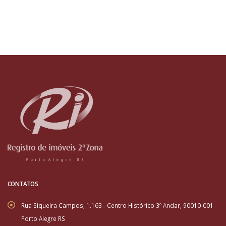
CONTATOS
Rua Siqueira Campos, 1.163 - Centro Histórico 3º Andar, 90010-001
Porto Alegre RS