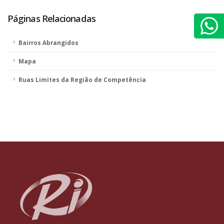
Páginas Relacionadas
Bairros Abrangidos
Mapa
Ruas Limites da Região de Competência