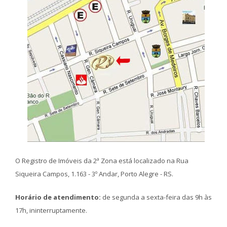
O Registro de Imóveis da 2ª Zona está localizado na Rua
Siqueira Campos, 1.163 - 3º Andar, Porto Alegre - RS.
Horário de atendimento:
de segunda a sexta-feira das 9h às
17h, ininterruptamente.