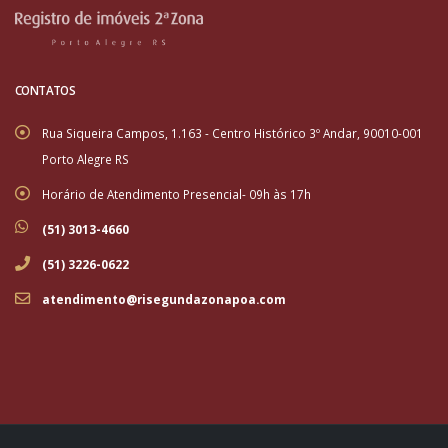
CONTATOS
Rua Siqueira Campos, 1.163 - Centro Histórico 3º Andar, 90010-001
Porto Alegre RS
Horário de Atendimento Presencial- 09h às 17h
(51) 3013-4660
(51) 3226-0622
atendimento@risegundazonapoa.com