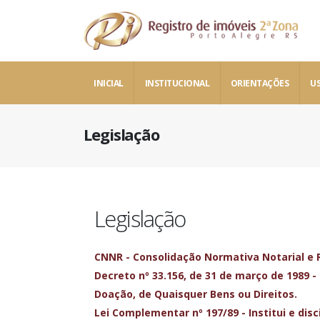
INICIAL
INSTITUCIONAL
ORIENTAÇÕES
US
Legislação
Legislação
CNNR - Consolidação Normativa Notarial e R
Decreto nº 33.156, de 31 de março de 1989 
Doação, de Quaisquer Bens ou Direitos.
Lei Complementar nº 197/89 - Institui e disc