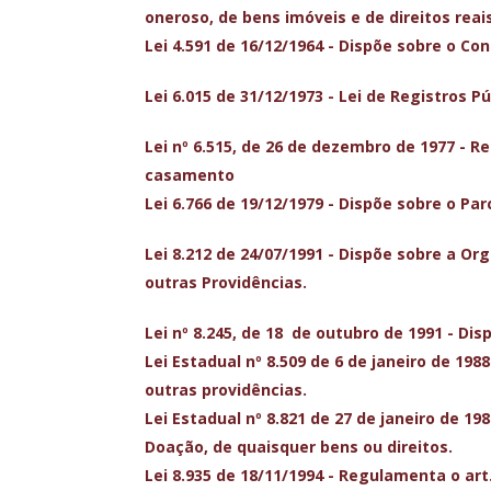
oneroso, de bens imóveis e de direitos reais
Lei 4.591 de 16/12/1964 - Dispõe sobre o Co
Lei 6.015 de 31/12/1973 - Lei de Registros Pú
Lei nº 6.515, de 26 de dezembro de 1977 - R
casamento
Lei 6.766 de 19/12/1979 - Dispõe sobre o Pa
Lei 8.212 de 24/07/1991 - Dispõe sobre a Org
outras Providências.
Lei nº 8.245, de 18 de outubro de 1991 - Di
Lei Estadual nº 8.509 de 6 de janeiro de 198
outras providências.
Lei Estadual nº 8.821 de 27 de janeiro de 19
Doação, de quaisquer bens ou direitos.
Lei 8.935 de 18/11/1994 - Regulamenta o art