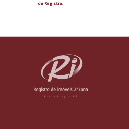
de Registro.