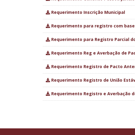
Requerimento Inscrição Municipal
Requerimento para registro com base 
Requerimento para Registro Parcial do
Requerimento Reg e Averbação de Pac
Requerimento Registro de Pacto Ante
Requerimento Registro de União Estáv
Requerimento Registro e Averbação de