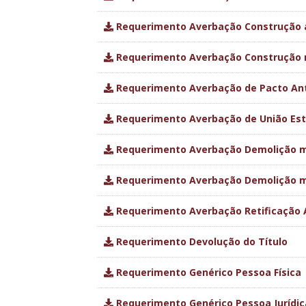
Requerimento Averbação Construção 
Requerimento Averbação Construção 
Requerimento Averbação de Pacto An
Requerimento Averbação de União Est
Requerimento Averbação Demolição m
Requerimento Averbação Demolição 
Requerimento Averbação Retificação 
Requerimento Devolução do Título
Requerimento Genérico Pessoa Física
Requerimento Genérico Pessoa Jurídic