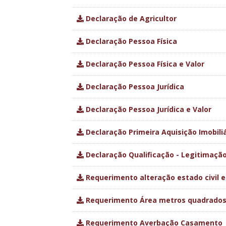
Declaração de Agricultor
Declaração Pessoa Física
Declaração Pessoa Física e Valor
Declaração Pessoa Jurídica
Declaração Pessoa Jurídica e Valor
Declaração Primeira Aquisição Imobiliá
Declaração Qualificação - Legitimação
Requerimento alteração estado civil e
Requerimento Área metros quadrado
Requerimento Averbação Casamento