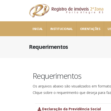
INICIAL
INSTITUCIONAL
ORIENTAÇÕES
US
Requerimentos
Requerimentos
Os arquivos abaixo são visualizados em format
Clique sobre o requerimento que deseja para fa
Declaração da Previdência Social