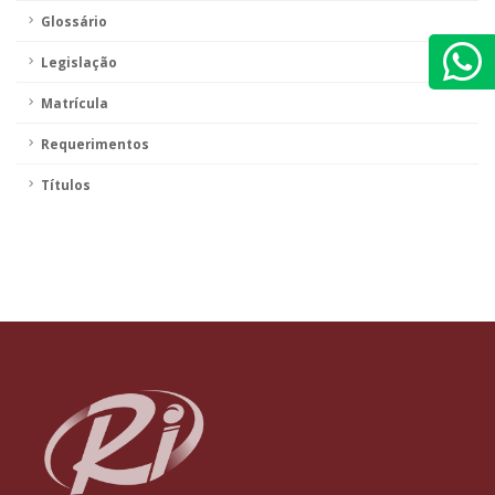
Glossário
Legislação
Matrícula
Requerimentos
Títulos