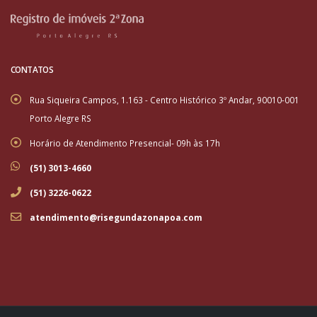
CONTATOS
Rua Siqueira Campos, 1.163 - Centro Histórico 3º Andar, 90010-001
Porto Alegre RS
Horário de Atendimento Presencial- 09h às 17h
(51) 3013-4660
(51) 3226-0622
atendimento@risegundazonapoa.com