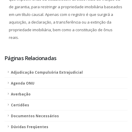
de garantia, para restringir a propriedade imobiliária baseados
em um título causal. Apenas com o registro é que surgirá a
aquisição, a declaração, a transferência ou a extinção da
propriedade imobiliária, bem como a constituição de ônus
reais.
Páginas Relacionadas
Adjudicação Compulsória Extrajudicial
Agenda ONU
Averbação
Certidões
Documentos Necessários
Dúvidas Freqüentes