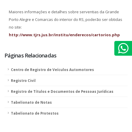
Maiores informações e detalhes sobre serventias da Grande
Porto Alegre e Comarcas do interior do RS, poderão ser obtidas
no site:
http://www.tjrs.jus.br/institu/enderecos/cartorios.php
Páginas Relacionadas
Centro de Registro de Veículos Automotores
Registro Civil
Registro de Títulos e Documentos de Pessoas Jurídicas
Tabelionato de Notas
Tabelionato de Protestos