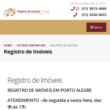
LIGUE AGORA (9h às 17h)
(51) 3013-4660
(51) 3226-0622
Menu
HOME
OUTRAS SERVENTIAS
REGISTRO DE IMÓVEIS
Registro de Imóveis
Registro de Imóveis
REGISTRO DE IMÓVEIS EM PORTO ALEGRE
ATENDIMENTO - de segunda a sexta-feira, das
9h às 17h