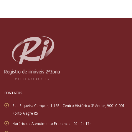
CONTATOS
Rua Siqueira Campos, 1.163 - Centro Histórico 3º Andar, 90010-001
Porto Alegre RS
Horário de Atendimento Presencial- 09h às 17h